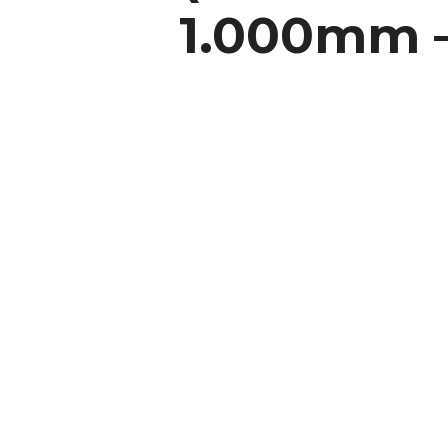
1.000mm –