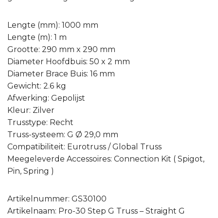
Lengte (mm): 1000 mm
Lengte (m): 1 m
Grootte: 290 mm x 290 mm
Diameter Hoofdbuis: 50 x 2 mm
Diameter Brace Buis: 16 mm
Gewicht: 2.6 kg
Afwerking: Gepolijst
Kleur: Zilver
Trusstype: Recht
Truss-systeem: G Ø 29,0 mm
Compatibiliteit: Eurotruss / Global Truss
Meegeleverde Accessoires: Connection Kit ( Spigot,
Pin, Spring )
Artikelnummer: GS30100
Artikelnaam: Pro-30 Step G Truss – Straight G