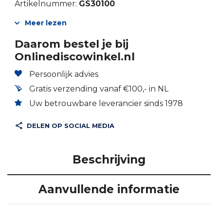
Artikelnummer:
GS30100
Meer lezen
Daarom bestel je bij
Onlinediscowinkel.nl
Persoonlijk advies
Gratis verzending vanaf €100,- in NL
Uw betrouwbare leverancier sinds 1978
DELEN OP SOCIAL MEDIA
Beschrijving
Aanvullende informatie