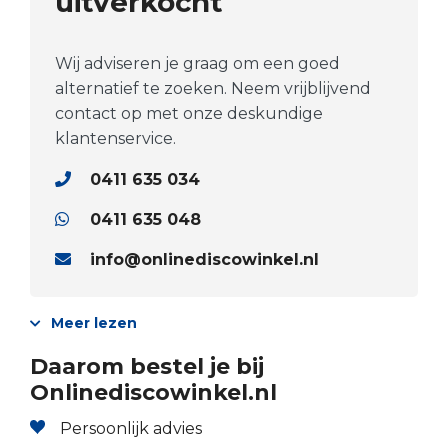
uitverkocht
Wij adviseren je graag om een goed
alternatief te zoeken. Neem vrijblijvend
contact op met onze deskundige
klantenservice.
0411 635 034
0411 635 048
info@onlinediscowinkel.nl
Meer lezen
Daarom bestel je bij
Onlinediscowinkel.nl
Persoonlijk advies