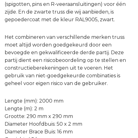
(spigotten, pins en R-veeraansluitingen) voor één
zijde. En de zwarte truss die wij aanbieden, is
gepoedercoat met de kleur RAL9005, zwart.
Het combineren van verschillende merken truss
moet altijd worden goedgekeurd door een
bevoegde en gekwalificeerde derde partij. Deze
partij dient een risicobeoordeling op te stellen en
constructieberekeningen uit te voeren. Het
gebruik van niet-goedgekeurde combinaties is
geheel voor eigen risico van de gebruiker.
Lengte (mm): 2000 mm
Lengte (m): 2 m
Grootte: 290 mm x 290 mm
Diameter Hoofdbuis: 50 x 2 mm
Diameter Brace Buis: 16 mm