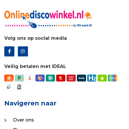
Volg ons op social media
Veilig betalen met iDEAL
Navigeren naar
Over ons