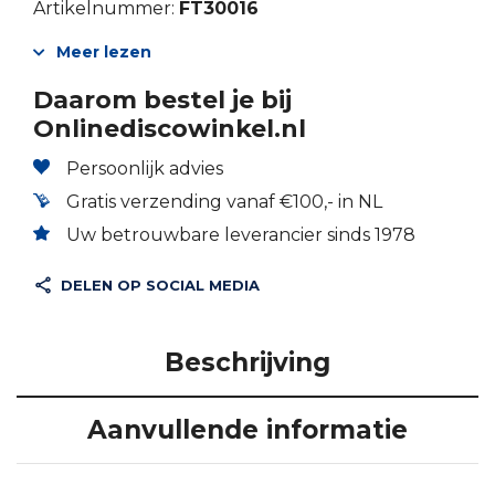
Artikelnummer:
FT30016
Meer lezen
Daarom bestel je bij
Onlinediscowinkel.nl
Persoonlijk advies
Gratis verzending vanaf €100,- in NL
Uw betrouwbare leverancier sinds 1978
DELEN OP SOCIAL MEDIA
Beschrijving
Aanvullende informatie