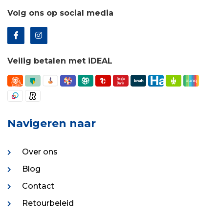
Volg ons op social media
Veilig betalen met iDEAL
Navigeren naar
Over ons
Blog
Contact
Retourbeleid