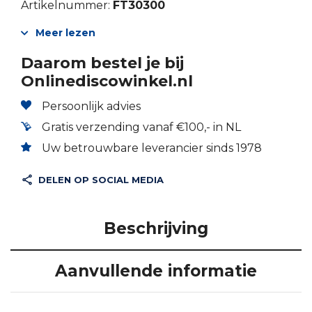
Artikelnummer:
FT30300
Meer lezen
Daarom bestel je bij
Onlinediscowinkel.nl
Persoonlijk advies
Gratis verzending vanaf €100,- in NL
Uw betrouwbare leverancier sinds 1978
DELEN OP SOCIAL MEDIA
Beschrijving
Aanvullende informatie