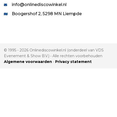
info@onlinediscowinkel.nl
Boogershof 2, 5298 MN Liempde
© 1995 - 2026 Onlinediscowinkel.nl (onderdeel van VDS
Evenement & Show B.V.) • Alle rechten voorbehouden
Algemene voorwaarden
•
Privacy statement