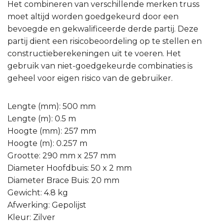
Het combineren van verschillende merken truss
moet altijd worden goedgekeurd door een
bevoegde en gekwalificeerde derde partij. Deze
partij dient een risicobeoordeling op te stellen en
constructieberekeningen uit te voeren. Het
gebruik van niet-goedgekeurde combinaties is
geheel voor eigen risico van de gebruiker.
Lengte (mm): 500 mm
Lengte (m): 0.5 m
Hoogte (mm): 257 mm
Hoogte (m): 0.257 m
Grootte: 290 mm x 257 mm
Diameter Hoofdbuis: 50 x 2 mm
Diameter Brace Buis: 20 mm
Gewicht: 4.8 kg
Afwerking: Gepolijst
Kleur: Zilver