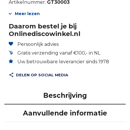
Artikelnummer:
GT30003
Meer lezen
Daarom bestel je bij
Onlinediscowinkel.nl
Persoonlijk advies
Gratis verzending vanaf €100,- in NL
Uw betrouwbare leverancier sinds 1978
DELEN OP SOCIAL MEDIA
Beschrijving
Aanvullende informatie