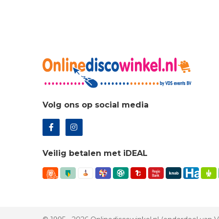
€11
Volg ons op social media
Veilig betalen met iDEAL