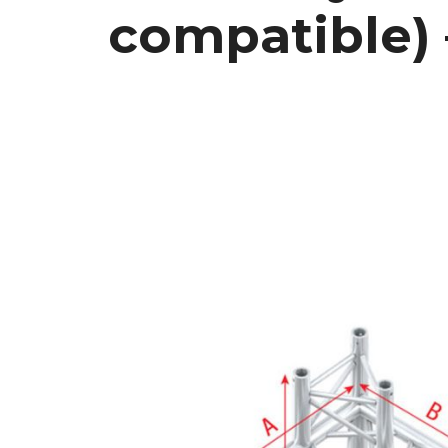
compatible) 