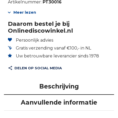
Artikelnummer:
PT30016
Meer lezen
Daarom bestel je bij
Onlinediscowinkel.nl
Persoonlijk advies
Gratis verzending vanaf €100,- in NL
Uw betrouwbare leverancier sinds 1978
DELEN OP SOCIAL MEDIA
Beschrijving
Aanvullende informatie