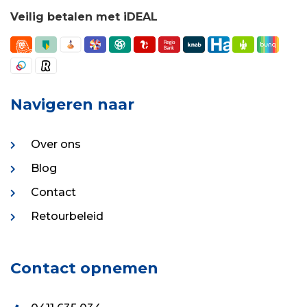
Veilig betalen met iDEAL
Navigeren naar
Over ons
Blog
Contact
Retourbeleid
Contact opnemen