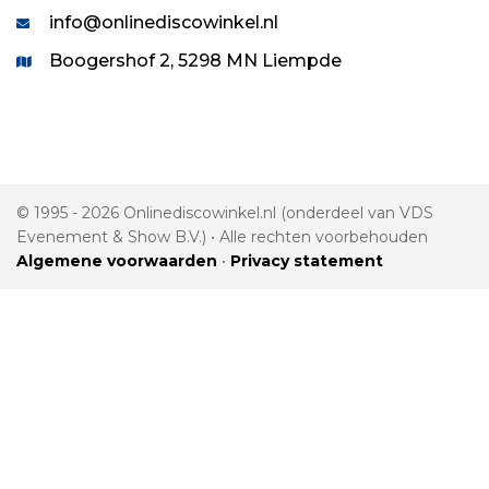
info@onlinediscowinkel.nl
Boogershof 2, 5298 MN Liempde
© 1995 - 2026 Onlinediscowinkel.nl (onderdeel van VDS
Evenement & Show B.V.) • Alle rechten voorbehouden
Algemene voorwaarden
•
Privacy statement