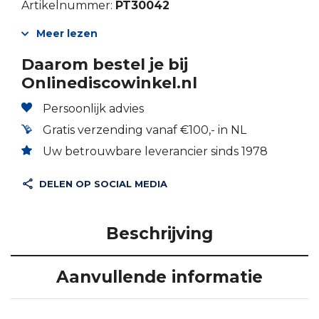
Artikelnummer:
PT30042
Meer lezen
Daarom bestel je bij
Onlinediscowinkel.nl
Persoonlijk advies
Gratis verzending vanaf €100,- in NL
Uw betrouwbare leverancier sinds 1978
DELEN OP SOCIAL MEDIA
Beschrijving
Aanvullende informatie