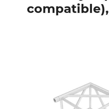
compatible),