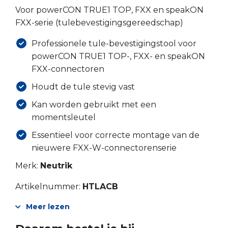
Voor powerCON TRUE1 TOP, FXX en speakON
FXX-serie (tulebevestigingsgereedschap)
Professionele tule-bevestigingstool voor
powerCON TRUE1 TOP-, FXX- en speakON
FXX-connectoren
Houdt de tule stevig vast
Kan worden gebruikt met een
momentsleutel
Essentieel voor correcte montage van de
nieuwere FXX-W-connectorenserie
Merk:
Neutrik
Artikelnummer:
HTLACB
Meer lezen