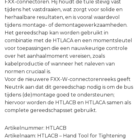
FXX-connectoren. Hij houdt de tule stevig vast
tijdens het vastdraaien, wat zorgt voor solide en
herhaalbare resultaten, en is vooral waardevol
tijdens montage- of demontagewerkzaamheden.
Het gereedschap kan worden gebruikt in
combinatie met de HTLACA en een momentsleutel
voor toepassingen die een nauwkeurige controle
over het aanhaalmoment vereisen, zoals
kabelproductie of wanneer het naleven van
normen cruciaal is.
Voor de nieuwere FXX-W-connectorenreeks geeft
Neutrik aan dat dit gereedschap nodig is om de bus
tijdens (de)montage goed te ondersteunen;
hiervoor worden de HTLACB en HTLACA samen als
complete gereedschapsset gebruikt.
Artikelnummer: HTLACB
Artikelnaam: HTLACB – Hand Tool for Tightening