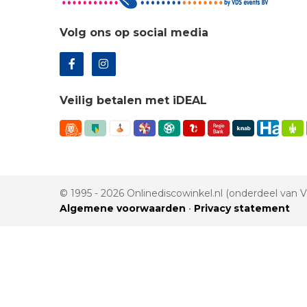
Volg ons op social media
Veilig betalen met iDEAL
© 1995 - 2026 Onlinediscowinkel.nl (onderdeel van
Algemene voorwaarden
•
Privacy statement