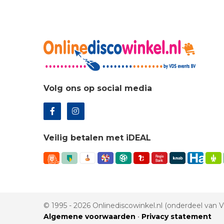
Volg ons op social media
Veilig betalen met iDEAL
© 1995 - 2026 Onlinediscowinkel.nl (onderdeel van
Algemene voorwaarden
•
Privacy statement