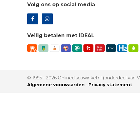
Volg ons op social media
Veilig betalen met iDEAL
© 1995 - 2026 Onlinediscowinkel.nl (onderdeel van
Algemene voorwaarden
•
Privacy statement