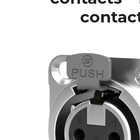
contac