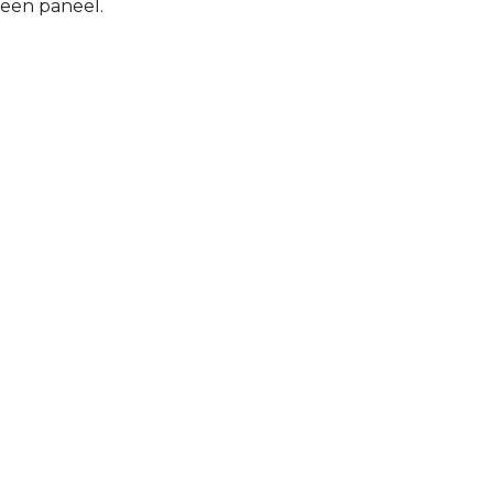
 een paneel.