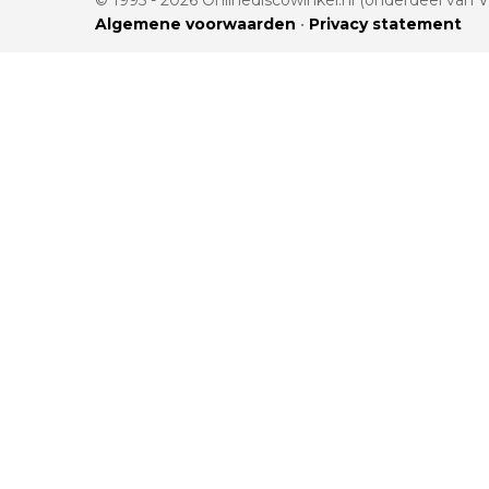
Algemene voorwaarden
•
Privacy statement