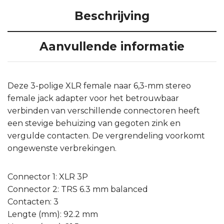
Beschrijving
Aanvullende informatie
Deze 3-polige XLR female naar 6,3-mm stereo
female jack adapter voor het betrouwbaar
verbinden van verschillende connectoren heeft
een stevige behuizing van gegoten zink en
vergulde contacten. De vergrendeling voorkomt
ongewenste verbrekingen.
Connector 1: XLR 3P
Connector 2: TRS 6.3 mm balanced
Contacten: 3
Lengte (mm): 92.2 mm