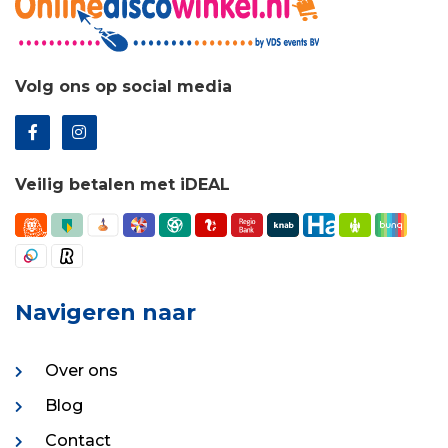
Volg ons op social media
Veilig betalen met iDEAL
Navigeren naar
Over ons
Blog
Contact