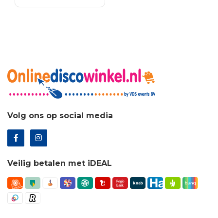
Volg ons op social media
Veilig betalen met iDEAL