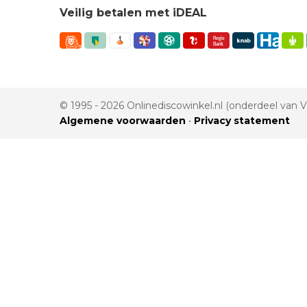
Veilig betalen met iDEAL
© 1995 - 2026 Onlinediscowinkel.nl (onderdeel van
Algemene voorwaarden
•
Privacy statement