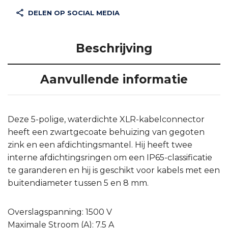
DELEN OP SOCIAL MEDIA
Beschrijving
Aanvullende informatie
Deze 5-polige, waterdichte XLR-kabelconnector
heeft een zwartgecoate behuizing van gegoten
zink en een afdichtingsmantel. Hij heeft twee
interne afdichtingsringen om een IP65-classificatie
te garanderen en hij is geschikt voor kabels met een
buitendiameter tussen 5 en 8 mm.
Overslagspanning: 1500 V
Maximale Stroom (A): 7.5 A