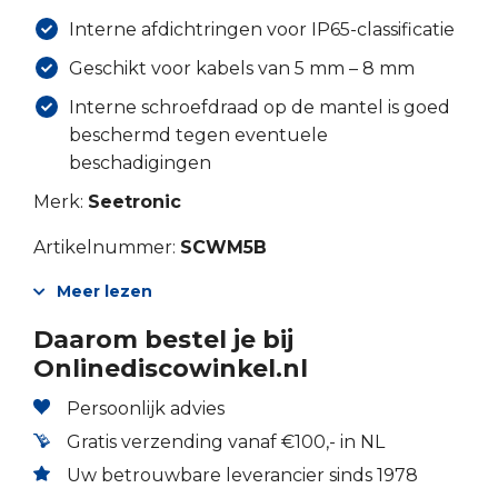
Interne afdichtringen voor IP65-classificatie
Geschikt voor kabels van 5 mm – 8 mm
Interne schroefdraad op de mantel is goed
beschermd tegen eventuele
beschadigingen
Merk:
Seetronic
Artikelnummer:
SCWM5B
Meer lezen
Daarom bestel je bij
Onlinediscowinkel.nl
Persoonlijk advies
Gratis verzending vanaf €100,- in NL
Uw betrouwbare leverancier sinds 1978