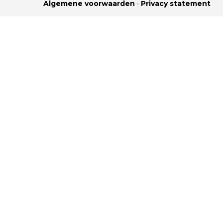
Algemene voorwaarden
•
Privacy statement