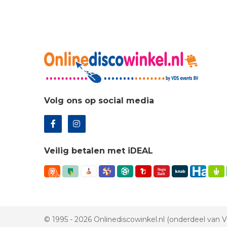
Volg ons op social media
Veilig betalen met iDEAL
© 1995 - 2026 Onlinediscowinkel.nl (onderdeel van