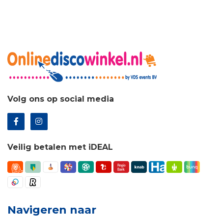
Volg ons op social media
Veilig betalen met iDEAL
Navigeren naar