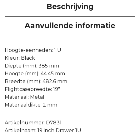
Beschrijving
Aanvullende informatie
Hoogte-eenheden: 1 U
Kleur: Black
Diepte (mm): 385 mm
Hoogte (mm): 44.45 mm
Breedte (mm): 482.6 mm
Flightcasebreedte: 19″
Materiaal: Metal
Materiaaldikte: 2 mm
Artikelnummer: D7831
Artikelnaam: 19 inch Drawer 1U