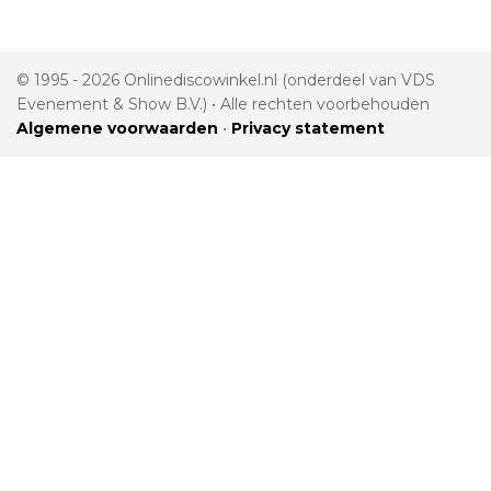
© 1995 - 2026 Onlinediscowinkel.nl (onderdeel van VDS
Evenement & Show B.V.) • Alle rechten voorbehouden
Algemene voorwaarden
•
Privacy statement