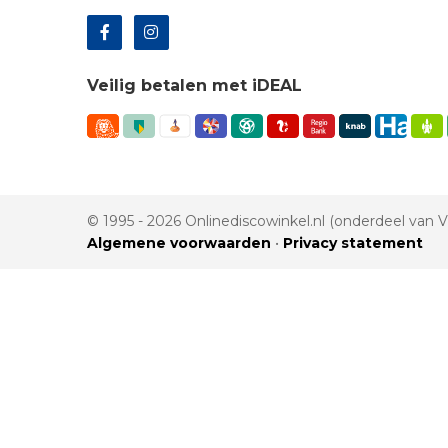
Veilig betalen met iDEAL
© 1995 - 2026 Onlinediscowinkel.nl (onderdeel van
Algemene voorwaarden
•
Privacy statement