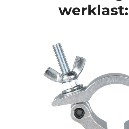
werklast: