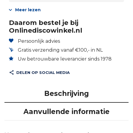
Meer lezen
Daarom bestel je bij
Onlinediscowinkel.nl
Persoonlijk advies
Gratis verzending vanaf €100,- in NL
Uw betrouwbare leverancier sinds 1978
DELEN OP SOCIAL MEDIA
Beschrijving
Aanvullende informatie