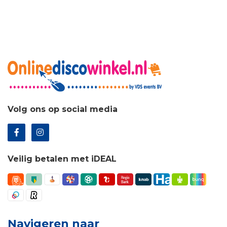
Volg ons op social media
Veilig betalen met iDEAL
Navigeren naar