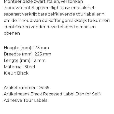
Monteer deze zwart stalen, verzonken
inbouwschotel op een flightcase en plak het
separaat verkrijgbare zelfklevende tourlabel erin
om de inhoud van de koffer gemakkelijk te kunnen
identificeren zonder deze telkens te moeten
openen.
Hoogte (mm): 173 mm
Breedte (mm): 225 mm
Lengte (mm): 12 mm
Materiaal: Steel
Kleur: Black
Artikelnummer: D5135
Artikelnaam: Black Recessed Label Dish for Self-
Adhesive Tour Labels