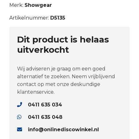
Merk:
Showgear
Artikelnummer:
D5135
Dit product is helaas
uitverkocht
Wij adviseren je graag om een goed
alternatief te zoeken. Neem vrijblijvend
contact op met onze deskundige
klantenservice.
0411 635 034
0411 635 048
info@onlinediscowinkel.nl