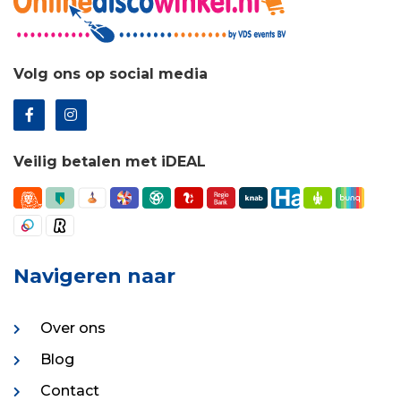
Volg ons op social media
Veilig betalen met iDEAL
Navigeren naar
Over ons
Blog
Contact