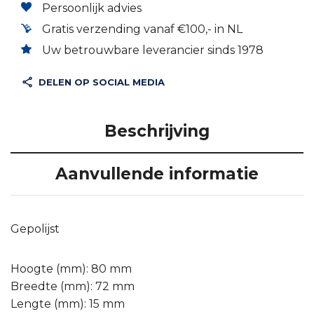
Persoonlijk advies
Gratis verzending vanaf €100,- in NL
Uw betrouwbare leverancier sinds 1978
DELEN OP SOCIAL MEDIA
Beschrijving
Aanvullende informatie
Gepolijst
Hoogte (mm): 80 mm
Breedte (mm): 72 mm
Lengte (mm): 15 mm