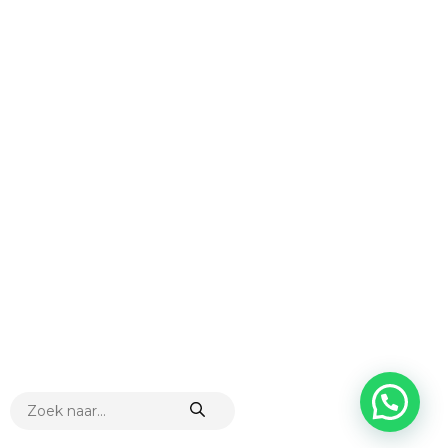
PRODUCTEN
ZOEKEN