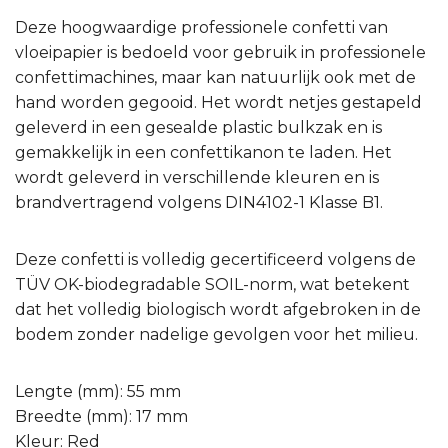
Deze hoogwaardige professionele confetti van
vloeipapier is bedoeld voor gebruik in professionele
confettimachines, maar kan natuurlijk ook met de
hand worden gegooid. Het wordt netjes gestapeld
geleverd in een gesealde plastic bulkzak en is
gemakkelijk in een confettikanon te laden. Het
wordt geleverd in verschillende kleuren en is
brandvertragend volgens DIN4102-1 Klasse B1.
Deze confetti is volledig gecertificeerd volgens de
TÜV OK-biodegradable SOIL-norm, wat betekent
dat het volledig biologisch wordt afgebroken in de
bodem zonder nadelige gevolgen voor het milieu.
Lengte (mm): 55 mm
Breedte (mm): 17 mm
Kleur: Red