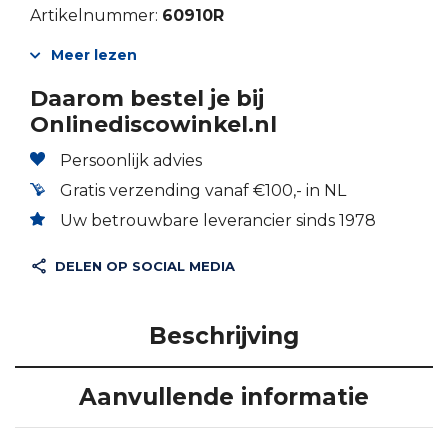
Artikelnummer:
60910R
Meer lezen
Daarom bestel je bij
Onlinediscowinkel.nl
Persoonlijk advies
Gratis verzending vanaf €100,- in NL
Uw betrouwbare leverancier sinds 1978
DELEN OP SOCIAL MEDIA
Beschrijving
Aanvullende informatie