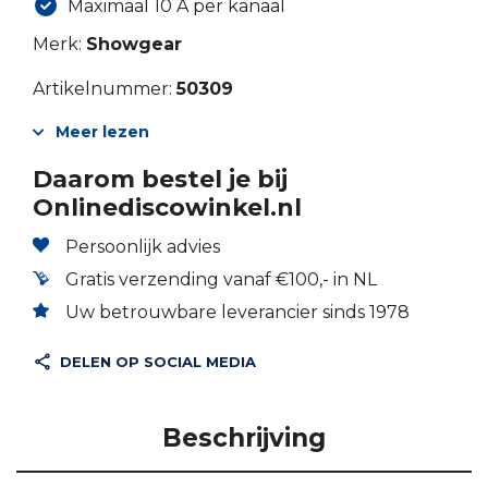
Maximaal 10 A per kanaal
Merk:
Showgear
Artikelnummer:
50309
Meer lezen
Daarom bestel je bij
Onlinediscowinkel.nl
Persoonlijk advies
Gratis verzending vanaf €100,- in NL
Uw betrouwbare leverancier sinds 1978
DELEN OP SOCIAL MEDIA
Beschrijving