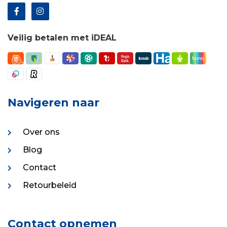
Veilig betalen met iDEAL
Navigeren naar
Over ons
Blog
Contact
Retourbeleid
Contact opnemen