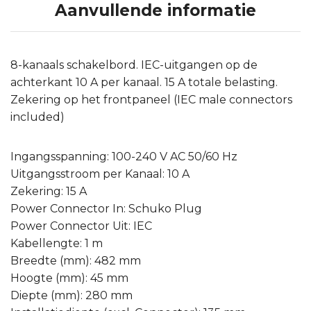
Aanvullende informatie
8-kanaals schakelbord. IEC-uitgangen op de
achterkant 10 A per kanaal. 15 A totale belasting.
Zekering op het frontpaneel (IEC male connectors
included)
Ingangsspanning: 100-240 V AC 50/60 Hz
Uitgangsstroom per Kanaal: 10 A
Zekering: 15 A
Power Connector In: Schuko Plug
Power Connector Uit: IEC
Kabellengte: 1 m
Breedte (mm): 482 mm
Hoogte (mm): 45 mm
Diepte (mm): 280 mm