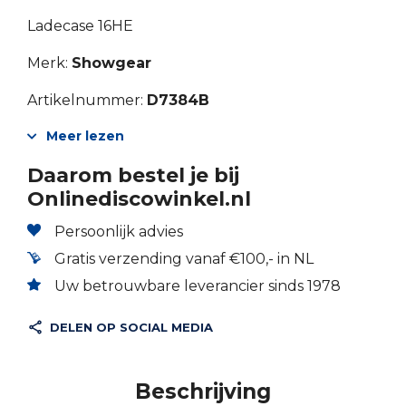
Ladecase 16HE
Merk:
Showgear
Artikelnummer:
D7384B
Meer lezen
Daarom bestel je bij
Onlinediscowinkel.nl
Persoonlijk advies
Gratis verzending vanaf €100,- in NL
Uw betrouwbare leverancier sinds 1978
DELEN OP SOCIAL MEDIA
Beschrijving