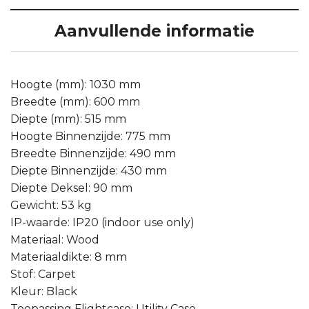
Aanvullende informatie
Hoogte (mm): 1030 mm
Breedte (mm): 600 mm
Diepte (mm): 515 mm
Hoogte Binnenzijde: 775 mm
Breedte Binnenzijde: 490 mm
Diepte Binnenzijde: 430 mm
Diepte Deksel: 90 mm
Gewicht: 53 kg
IP-waarde: IP20 (indoor use only)
Materiaal: Wood
Materiaaldikte: 8 mm
Stof: Carpet
Kleur: Black
Toepassing Flightcase: Utility Case