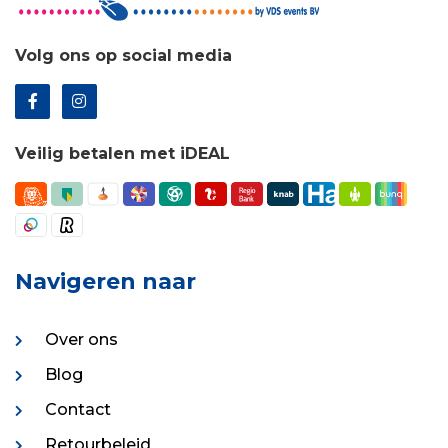
Volg ons op social media
Veilig betalen met iDEAL
Navigeren naar
Over ons
Blog
Contact
Retourbeleid