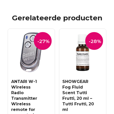
Gerelateerde producten
-27%
-28%
ANTARI W-1
SHOWGEAR
Wireless
Fog Fluid
Radio
Scent Tutti
Transmitter
Frutti, 20 ml –
Wireless
Tutti Frutti, 20
remote for
ml