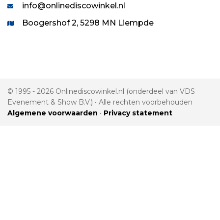
info@onlinediscowinkel.nl
Boogershof 2, 5298 MN Liempde
© 1995 - 2026 Onlinediscowinkel.nl (onderdeel van VDS
Evenement & Show B.V.) • Alle rechten voorbehouden
Algemene voorwaarden
•
Privacy statement