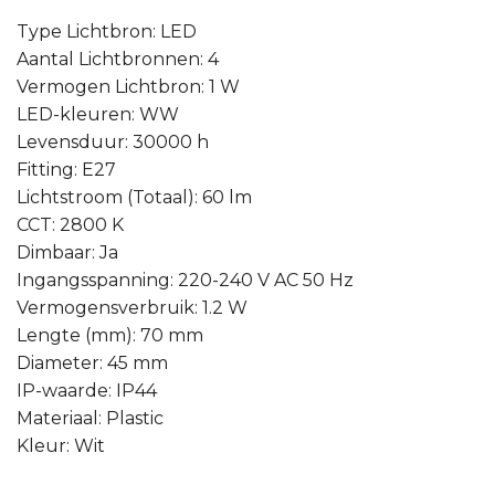
Type Lichtbron: LED
Aantal Lichtbronnen: 4
Vermogen Lichtbron: 1 W
LED-kleuren: WW
Levensduur: 30000 h
Fitting: E27
Lichtstroom (Totaal): 60 lm
CCT: 2800 K
Dimbaar: Ja
Ingangsspanning: 220-240 V AC 50 Hz
Vermogensverbruik: 1.2 W
Lengte (mm): 70 mm
Diameter: 45 mm
IP-waarde: IP44
Materiaal: Plastic
Kleur: Wit