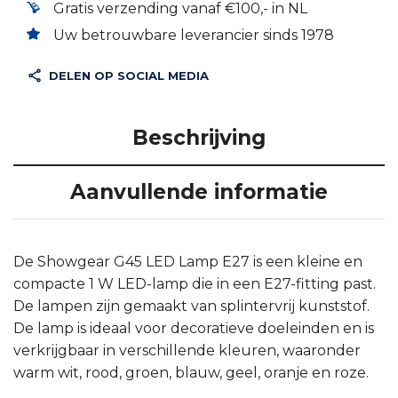
Gratis verzending vanaf €100,- in NL
Uw betrouwbare leverancier sinds 1978
DELEN OP SOCIAL MEDIA
Beschrijving
Aanvullende informatie
De Showgear G45 LED Lamp E27 is een kleine en
compacte 1 W LED-lamp die in een E27-fitting past.
De lampen zijn gemaakt van splintervrij kunststof.
De lamp is ideaal voor decoratieve doeleinden en is
verkrijgbaar in verschillende kleuren, waaronder
warm wit, rood, groen, blauw, geel, oranje en roze.