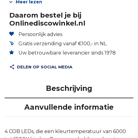
Meer lezen
Daarom bestel je bij
Onlinediscowinkel.nl
Persoonlijk advies
Gratis verzending vanaf €100,- in NL
Uw betrouwbare leverancier sinds 1978
DELEN OP SOCIAL MEDIA
Beschrijving
Aanvullende informatie
4 COB LEDs, die een kleurtemperatuur van 6000