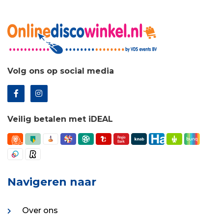
Volg ons op social media
Veilig betalen met iDEAL
Navigeren naar
Over ons