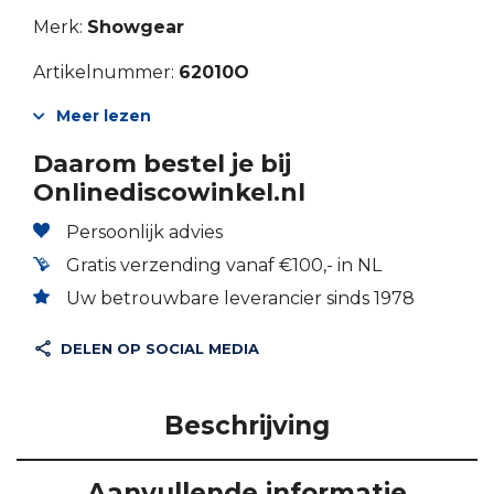
Merk:
Showgear
Artikelnummer:
62010O
Meer lezen
Daarom bestel je bij
Onlinediscowinkel.nl
Persoonlijk advies
Gratis verzending vanaf €100,- in NL
Uw betrouwbare leverancier sinds 1978
DELEN OP SOCIAL MEDIA
Beschrijving
Aanvullende informatie