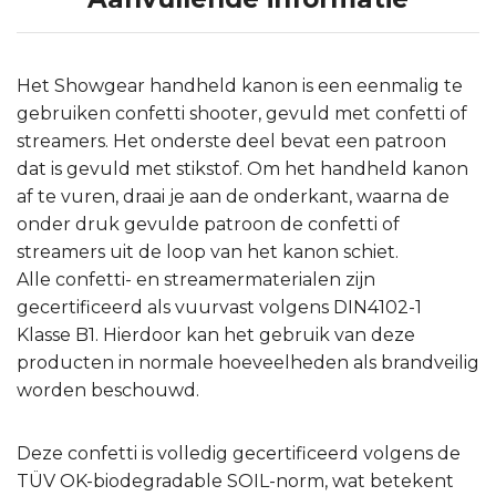
Het Showgear handheld kanon is een eenmalig te
gebruiken confetti shooter, gevuld met confetti of
streamers. Het onderste deel bevat een patroon
dat is gevuld met stikstof. Om het handheld kanon
af te vuren, draai je aan de onderkant, waarna de
onder druk gevulde patroon de confetti of
streamers uit de loop van het kanon schiet.
Alle confetti- en streamermaterialen zijn
gecertificeerd als vuurvast volgens DIN4102-1
Klasse B1. Hierdoor kan het gebruik van deze
producten in normale hoeveelheden als brandveilig
worden beschouwd.
Deze confetti is volledig gecertificeerd volgens de
TÜV OK-biodegradable SOIL-norm, wat betekent