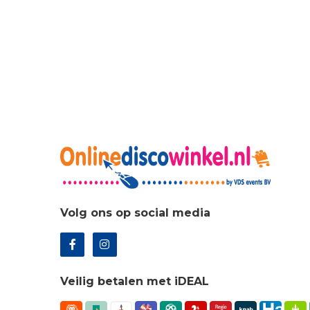
€53
Volg ons op social media
Veilig betalen met iDEAL