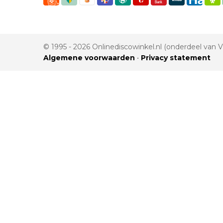
© 1995 - 2026 Onlinediscowinkel.nl (onderdeel van
Algemene voorwaarden
•
Privacy statement