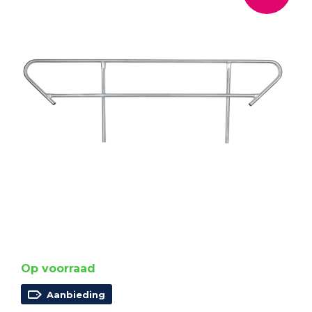
Op voorraad
Aanbieding