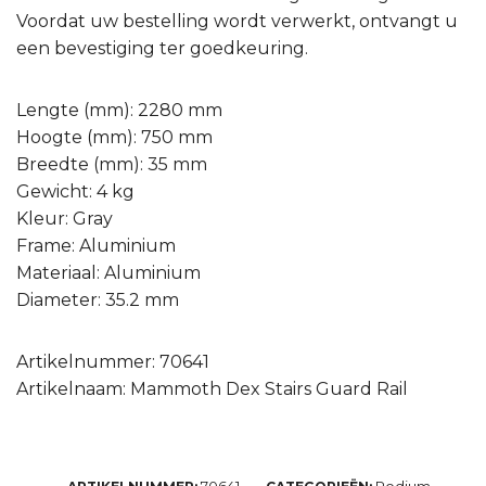
Voordat uw bestelling wordt verwerkt, ontvangt u
een bevestiging ter goedkeuring.
Lengte (mm): 2280 mm
Hoogte (mm): 750 mm
Breedte (mm): 35 mm
Gewicht: 4 kg
Kleur: Gray
Frame: Aluminium
Materiaal: Aluminium
Diameter: 35.2 mm
Artikelnummer: 70641
Artikelnaam: Mammoth Dex Stairs Guard Rail