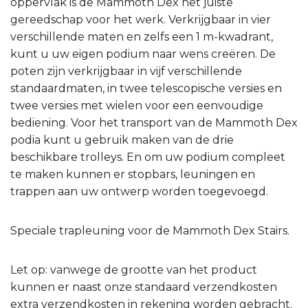
oppervlak is de Mammoth Dex het juiste
gereedschap voor het werk. Verkrijgbaar in vier
verschillende maten en zelfs een 1 m-kwadrant,
kunt u uw eigen podium naar wens creëren. De
poten zijn verkrijgbaar in vijf verschillende
standaardmaten, in twee telescopische versies en
twee versies met wielen voor een eenvoudige
bediening. Voor het transport van de Mammoth Dex
podia kunt u gebruik maken van de drie
beschikbare trolleys. En om uw podium compleet
te maken kunnen er stopbars, leuningen en
trappen aan uw ontwerp worden toegevoegd.
Speciale trapleuning voor de Mammoth Dex Stairs.
Let op: vanwege de grootte van het product
kunnen er naast onze standaard verzendkosten
extra verzendkosten in rekening worden gebracht.