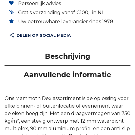
Persoonlijk advies
Gratis verzending vanaf €100,- in NL
Uw betrouwbare leverancier sinds 1978
DELEN OP SOCIAL MEDIA
Beschrijving
Aanvullende informatie
Ons Mammoth Dex assortiment is de oplossing voor
elke binnen- of buitenlocatie of evenement waar
de eisen hoog zijn. Met een draagvermogen van 750
kg/m², een stevig ontwerp met 12 mm waterdicht
multiplex, 90 mm aluminium profiel en een anti-slip