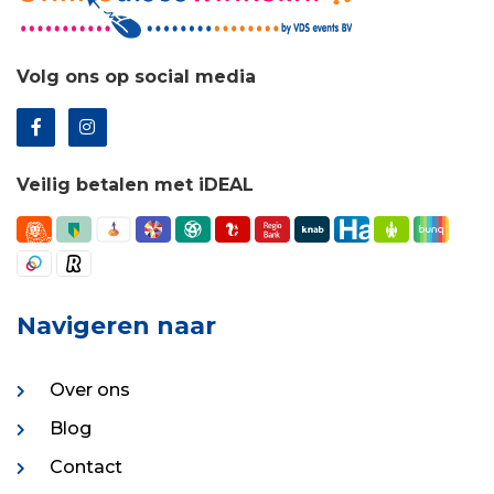
Volg ons op social media
Veilig betalen met iDEAL
Navigeren naar
Over ons
Blog
Contact