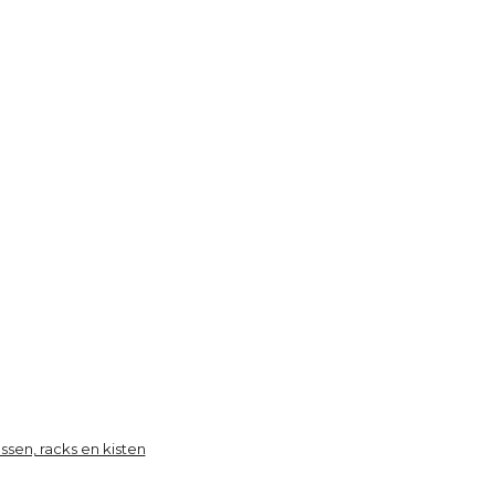
ssen, racks en kisten