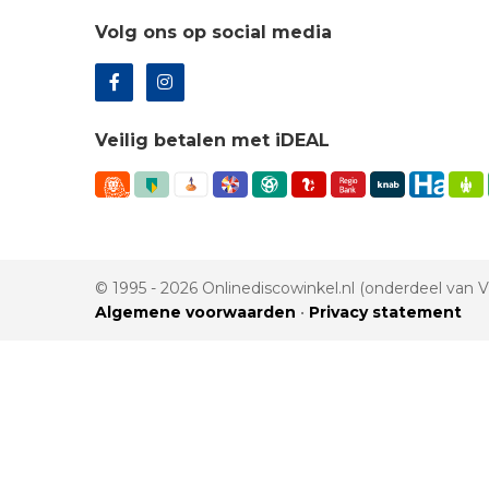
Volg ons op social media
Veilig betalen met iDEAL
© 1995 - 2026 Onlinediscowinkel.nl (onderdeel van
Algemene voorwaarden
•
Privacy statement