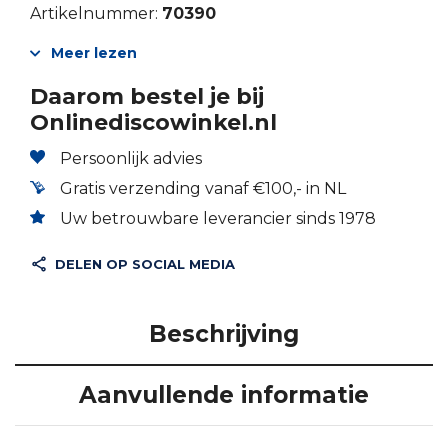
Artikelnummer:
70390
Meer lezen
Daarom bestel je bij
Onlinediscowinkel.nl
Persoonlijk advies
Gratis verzending vanaf €100,- in NL
Uw betrouwbare leverancier sinds 1978
DELEN OP SOCIAL MEDIA
Beschrijving
Aanvullende informatie