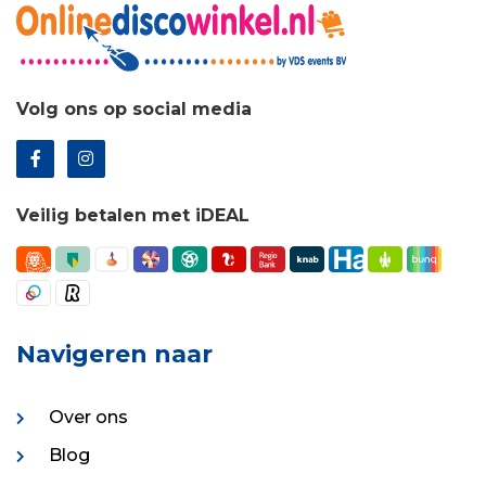
Volg ons op social media
Veilig betalen met iDEAL
Navigeren naar
Over ons
Blog