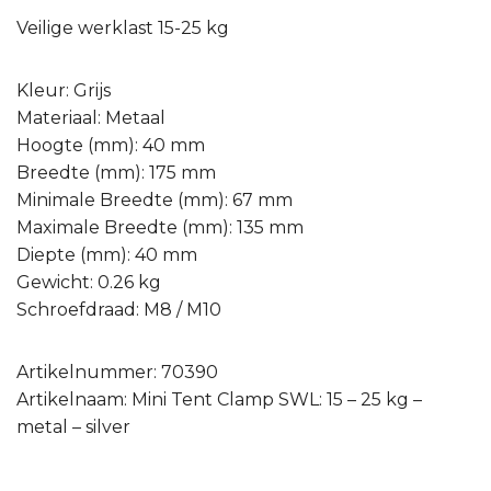
Veilige werklast 15-25 kg
Kleur: Grijs
Materiaal: Metaal
Hoogte (mm): 40 mm
Breedte (mm): 175 mm
Minimale Breedte (mm): 67 mm
Maximale Breedte (mm): 135 mm
Diepte (mm): 40 mm
Gewicht: 0.26 kg
Schroefdraad: M8 / M10
Artikelnummer: 70390
Artikelnaam: Mini Tent Clamp SWL: 15 – 25 kg –
metal – silver