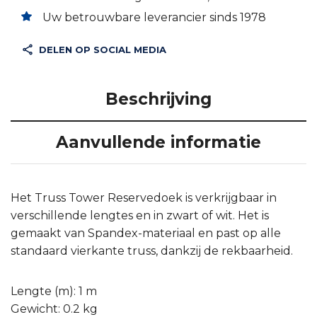
Uw betrouwbare leverancier sinds 1978
DELEN OP SOCIAL MEDIA
Beschrijving
Aanvullende informatie
Het Truss Tower Reservedoek is verkrijgbaar in
verschillende lengtes en in zwart of wit. Het is
gemaakt van Spandex-materiaal en past op alle
standaard vierkante truss, dankzij de rekbaarheid.
Lengte (m): 1 m
Gewicht: 0.2 kg