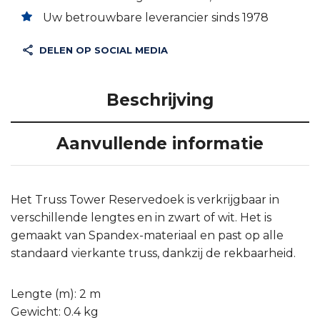
Uw betrouwbare leverancier sinds 1978
DELEN OP SOCIAL MEDIA
Beschrijving
Aanvullende informatie
Het Truss Tower Reservedoek is verkrijgbaar in
verschillende lengtes en in zwart of wit. Het is
gemaakt van Spandex-materiaal en past op alle
standaard vierkante truss, dankzij de rekbaarheid.
Lengte (m): 2 m
Gewicht: 0.4 kg