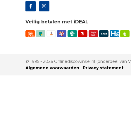
Veilig betalen met iDEAL
© 1995 - 2026 Onlinediscowinkel.nl (onderdeel van
Algemene voorwaarden
•
Privacy statement