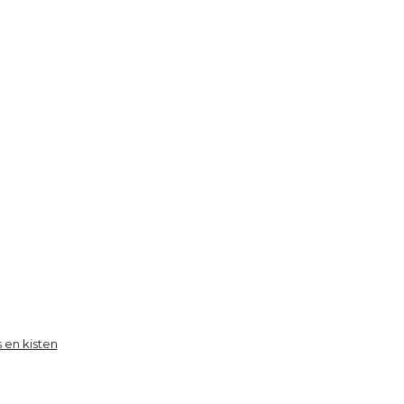
s en kisten