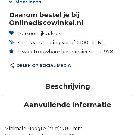
Meer lezen
Daarom bestel je bij
Onlinediscowinkel.nl
Persoonlijk advies
Gratis verzending vanaf €100,- in NL
Uw betrouwbare leverancier sinds 1978
DELEN OP SOCIAL MEDIA
Beschrijving
Aanvullende informatie
Minimale Hoogte (mm): 780 mm