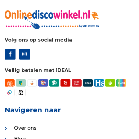
Volg ons op social media
Veilig betalen met iDEAL
Navigeren naar
Over ons
Blog