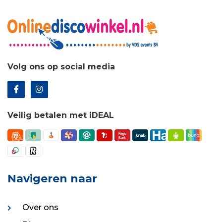
Volg ons op social media
Veilig betalen met iDEAL
Navigeren naar
Over ons