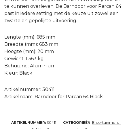
te kunnen overleven. De Barndoor voor Parcan 64
past in iedere setting met de keuze uit zowel een
zwarte en gepolijste uitvoering.
Lengte (mm): 685 mm
Breedte (mm): 683 mm
Hoogte (mm): 20 mm
Gewicht: 1.363 kg
Behuizing: Aluminium
Kleur: Black
Artikelnummer: 30411
Artikelnaam: Barndoor for Parcan 64 Black
30411
Entertainment-
ARTIKELNUMMER:
CATEGORIEËN: