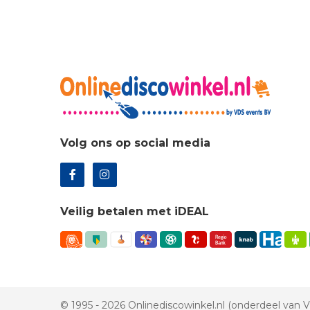
Volg ons op social media
Veilig betalen met iDEAL
© 1995 - 2026 Onlinediscowinkel.nl (onderdeel van