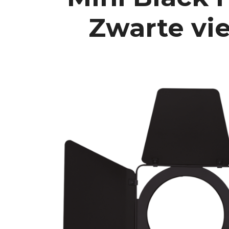
Zwarte vi