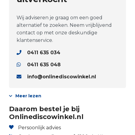
Wij adviseren je graag om een goed
alternatief te zoeken. Neem vrijblijvend
contact op met onze deskundige
klantenservice.
0411 635 034
0411 635 048
info@onlinediscowinkel.nl
Meer lezen
Daarom bestel je bij
Onlinediscowinkel.nl
Persoonlijk advies