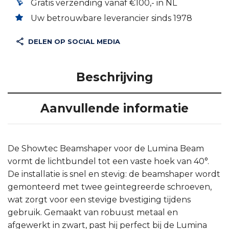
Gratis verzending vanaf €100,- in NL
Uw betrouwbare leverancier sinds 1978
DELEN OP SOCIAL MEDIA
Beschrijving
Aanvullende informatie
De Showtec Beamshaper voor de Lumina Beam
vormt de lichtbundel tot een vaste hoek van 40°.
De installatie is snel en stevig: de beamshaper wordt
gemonteerd met twee geïntegreerde schroeven,
wat zorgt voor een stevige bvestiging tijdens
gebruik. Gemaakt van robuust metaal en
afgewerkt in zwart, past hij perfect bij de Lumina