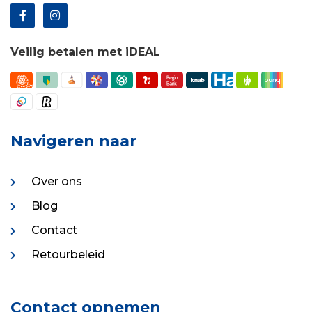
Veilig betalen met iDEAL
Navigeren naar
Over ons
Blog
Contact
Retourbeleid
Contact opnemen