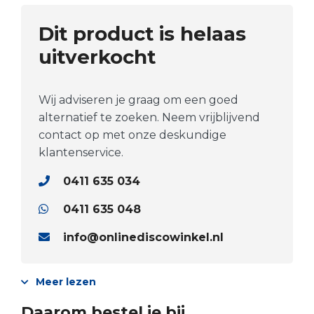
Dit product is helaas
uitverkocht
Wij adviseren je graag om een goed
alternatief te zoeken. Neem vrijblijvend
contact op met onze deskundige
klantenservice.
0411 635 034
0411 635 048
info@onlinediscowinkel.nl
Meer lezen
Daarom bestel je bij