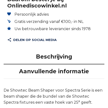
Onlinediscowinkel.nl
Persoonlijk advies
Gratis verzending vanaf €100,- in NL
Uw betrouwbare leverancier sinds 1978
DELEN OP SOCIAL MEDIA
Beschrijving
Aanvullende informatie
De Showtec Beam Shaper voor Spectra Serie is een
beam shaper die de bundel van de Showtec
Spectra fixtures een vaste hoek van 25° geeft.