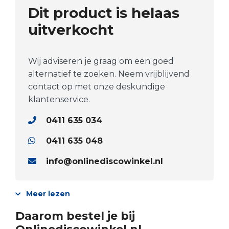
Dit product is helaas
uitverkocht
Wij adviseren je graag om een goed
alternatief te zoeken. Neem vrijblijvend
contact op met onze deskundige
klantenservice.
0411 635 034
0411 635 048
info@onlinediscowinkel.nl
Meer lezen
Daarom bestel je bij