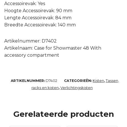
Accessoirevak: Yes
Hoogte Accessoirevak: 90 mm
Lengte Accessoirevak: 84 mm
Breedte Accessoirevak: 140 mm
Artikelnummer: D7402
Artikelnaam: Case for Showmaster 48 With
accessory compartment
D7402
Kisten
Tassen,
ARTIKELNUMMER:
CATEGORIEËN:
,
racks en kisten
Verlichtingskisten
,
Gerelateerde producten