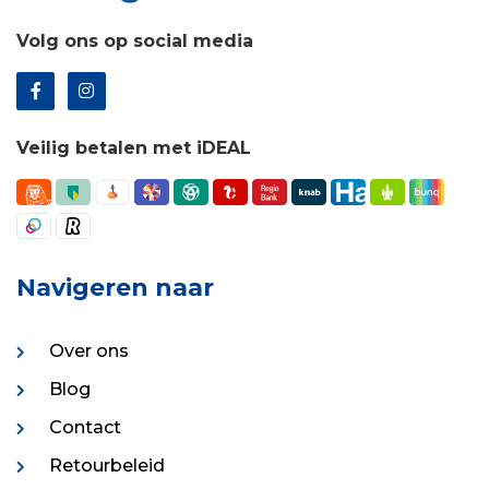
Volg ons op social media
Veilig betalen met iDEAL
Navigeren naar
Over ons
Blog
Contact
Retourbeleid