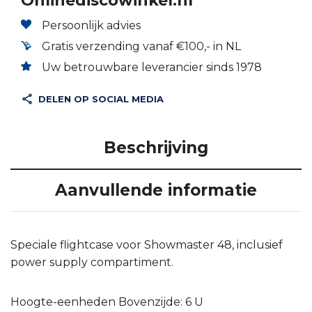
Onlinediscowinkel.nl
Persoonlijk advies
Gratis verzending vanaf €100,- in NL
Uw betrouwbare leverancier sinds 1978
DELEN OP SOCIAL MEDIA
Beschrijving
Aanvullende informatie
Speciale flightcase voor Showmaster 48, inclusief
power supply compartiment.
Hoogte-eenheden Bovenzijde: 6 U