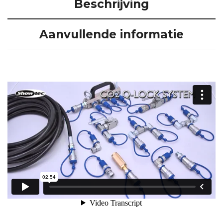
Beschrijving
Aanvullende informatie