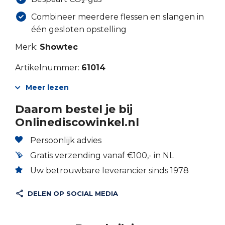
Combineer meerdere flessen en slangen in
één gesloten opstelling
Merk:
Showtec
Artikelnummer:
61014
Meer lezen
Daarom bestel je bij
Onlinediscowinkel.nl
Persoonlijk advies
Gratis verzending vanaf €100,- in NL
Uw betrouwbare leverancier sinds 1978
DELEN OP SOCIAL MEDIA