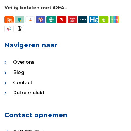
Veilig betalen met iDEAL
Navigeren naar
Over ons
Blog
Contact
Retourbeleid
Contact opnemen