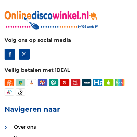
Volg ons op social media
Veilig betalen met iDEAL
Navigeren naar
Over ons