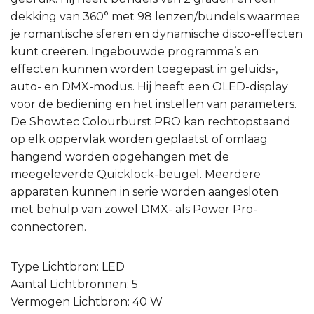
dekking van 360° met 98 lenzen/bundels waarmee
je romantische sferen en dynamische disco-effecten
kunt creëren. Ingebouwde programma’s en
effecten kunnen worden toegepast in geluids-,
auto- en DMX-modus. Hij heeft een OLED-display
voor de bediening en het instellen van parameters.
De Showtec Colourburst PRO kan rechtopstaand
op elk oppervlak worden geplaatst of omlaag
hangend worden opgehangen met de
meegeleverde Quicklock-beugel. Meerdere
apparaten kunnen in serie worden aangesloten
met behulp van zowel DMX- als Power Pro-
connectoren.
Type Lichtbron: LED
Aantal Lichtbronnen: 5
Vermogen Lichtbron: 40 W