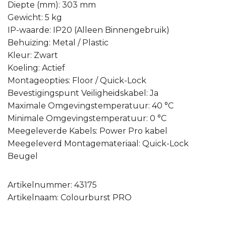
Diepte (mm): 303 mm
Gewicht: 5 kg
IP-waarde: IP20 (Alleen Binnengebruik)
Behuizing: Metal / Plastic
Kleur: Zwart
Koeling: Actief
Montageopties: Floor / Quick-Lock
Bevestigingspunt Veiligheidskabel: Ja
Maximale Omgevingstemperatuur: 40 °C
Minimale Omgevingstemperatuur: 0 °C
Meegeleverde Kabels: Power Pro kabel
Meegeleverd Montagemateriaal: Quick-Lock
Beugel
Artikelnummer: 43175
Artikelnaam: Colourburst PRO