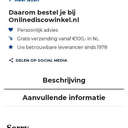
Meer lezen
Daarom bestel je bij
Onlinediscowinkel.nl
Persoonlijk advies
Gratis verzending vanaf €100,- in NL
Uw betrouwbare leverancier sinds 1978
DELEN OP SOCIAL MEDIA
Beschrijving
Aanvullende informatie