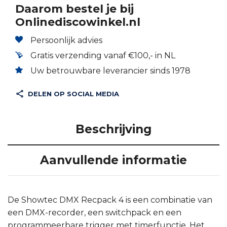
Daarom bestel je bij
Onlinediscowinkel.nl
Persoonlijk advies
Gratis verzending vanaf €100,- in NL
Uw betrouwbare leverancier sinds 1978
DELEN OP SOCIAL MEDIA
Beschrijving
Aanvullende informatie
De Showtec DMX Recpack 4 is een combinatie van
een DMX-recorder, een switchpack en een
programmeerbare trigger met timerfunctie. Het