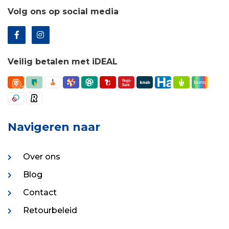
Volg ons op social media
Veilig betalen met iDEAL
Navigeren naar
Over ons
Blog
Contact
Retourbeleid