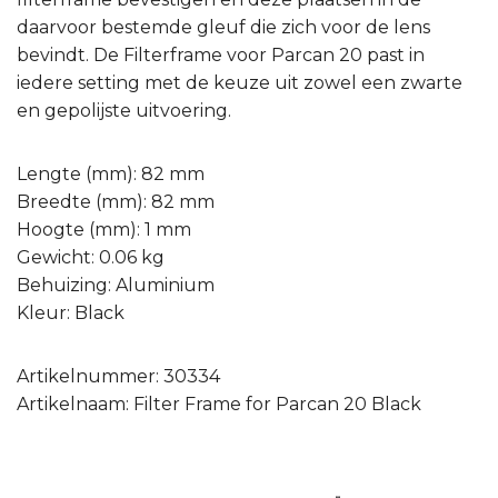
daarvoor bestemde gleuf die zich voor de lens
bevindt. De Filterframe voor Parcan 20 past in
iedere setting met de keuze uit zowel een zwarte
en gepolijste uitvoering.
Lengte (mm): 82 mm
Breedte (mm): 82 mm
Hoogte (mm): 1 mm
Gewicht: 0.06 kg
Behuizing: Aluminium
Kleur: Black
Artikelnummer: 30334
Artikelnaam: Filter Frame for Parcan 20 Black