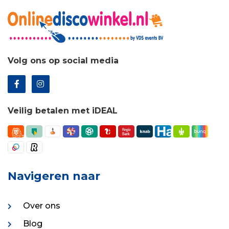
Volg ons op social media
Veilig betalen met iDEAL
Navigeren naar
Over ons
Blog