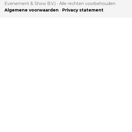
Evenement & Show B.V.) • Alle rechten voorbehouden
Algemene voorwaarden
•
Privacy statement