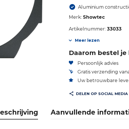
Aluminium constructi
Merk:
Showtec
Artikelnummer:
33033
Meer lezen
Daarom bestel je 
Persoonlijk advies
Gratis verzending vana
Uw betrouwbare lever
DELEN OP SOCIAL MEDIA
eschrijving
Aanvullende informat