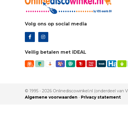
Volg ons op social media
Veilig betalen met iDEAL
© 1995 - 2026 Onlinediscowinkel.nl (onderdeel van
Algemene voorwaarden
•
Privacy statement