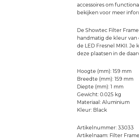
accessoires om functiona
bekijken voor meer infor
De Showtec Filter Frame 
handmatig de kleur van 
de LED Fresnel MKII. Je 
deze plaatsen in de daar
Hoogte (mm): 159 mm
Breedte (mm): 159 mm
Diepte (mm): 1 mm
Gewicht: 0.025 kg
Materiaal: Aluminium
Kleur: Black
Artikelnummer: 33033
Artikelnaam: Filter Fram