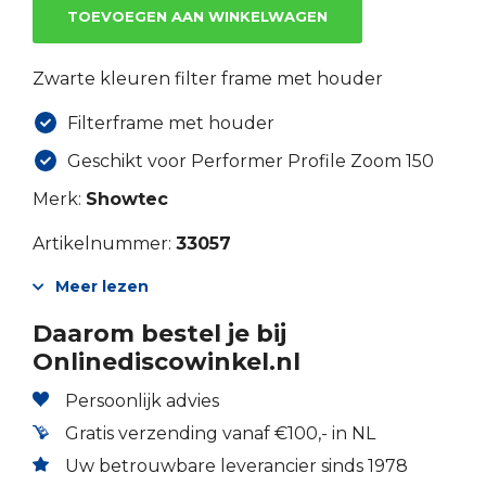
TOEVOEGEN AAN WINKELWAGEN
Zwarte kleuren filter frame met houder
Filterframe met houder
Geschikt voor Performer Profile Zoom 150
Merk:
Showtec
Artikelnummer:
33057
Meer lezen
Daarom bestel je bij
Onlinediscowinkel.nl
Persoonlijk advies
Gratis verzending vanaf €100,- in NL
Uw betrouwbare leverancier sinds 1978