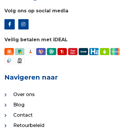
Volg ons op social media
Veilig betalen met iDEAL
Navigeren naar
Over ons
Blog
Contact
Retourbeleid