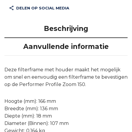
DELEN OP SOCIAL MEDIA
Beschrijving
Aanvullende informatie
Deze filterframe met houder maakt het mogelijk
om snel en eenvoudig een filterframe te bevestigen
op de Performer Profile Zoom 150.
Hoogte (mm): 166 mm
Breedte (mm): 136 mm
Diepte (mm): 18 mm
Diameter (Binnen): 107 mm
Gewicht: 0.164 kg