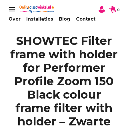
0
Over
Installaties
Blog
Contact
SHOWTEC Filter
frame with holder
for Performer
Profile Zoom 150
Black colour
frame filter with
holder – Zwarte