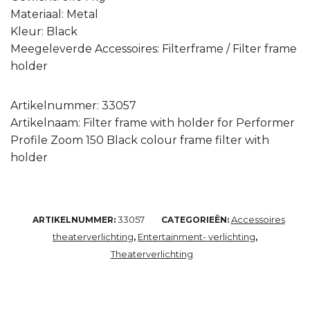
Materiaal: Metal
Kleur: Black
Meegeleverde Accessoires: Filterframe / Filter frame
holder
Artikelnummer: 33057
Artikelnaam: Filter frame with holder for Performer
Profile Zoom 150 Black colour frame filter with
holder
33057
Accessoires
ARTIKELNUMMER:
CATEGORIEËN:
theaterverlichting
Entertainment- verlichting
,
,
Theaterverlichting